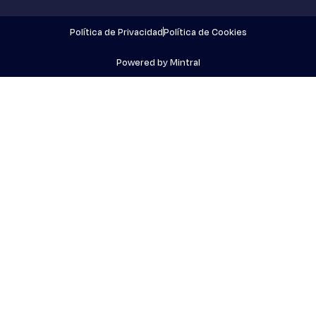
Política de Privacidad
Política de Cookies
Powered by Mintral