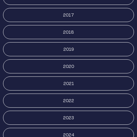
2017
2018
2019
2020
2021
2022
2023
2024