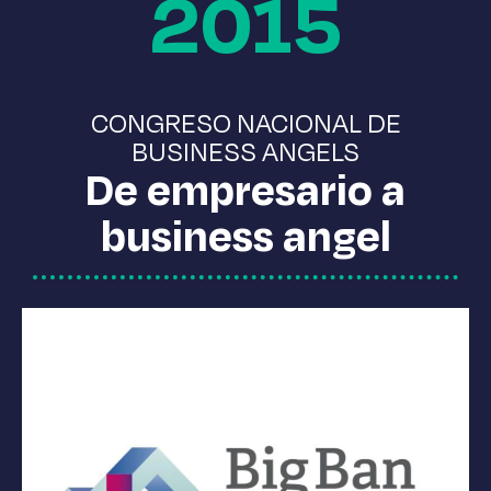
2015
CONGRESO NACIONAL DE
BUSINESS ANGELS
De empresario a
business angel