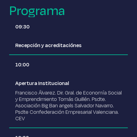
Programa
09:30
Recepción y acreditaciónes
10:00
Apertura Institucional
Francisco Álvarez. Dir. Gral. de Economía Social
y Emprendimiento Tomás Guillén. Psdte.
Asociación Big Ban angels Salvador Navarro.
Psdte Confederación Empresarial Valenciana.
CEV