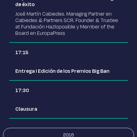
de éxito
José Martín Cabiedes. Managing Partner en
Cabiedes & Partners SCR. Founder & Trustee
at Fundación Hazloposible y Member of the
Board en EuropaPress
17:15
Entrega I Edición de los Premios Big Ban
17:30
Clausura
2016