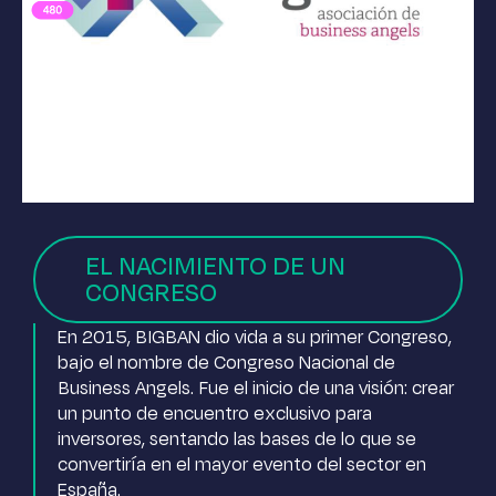
EL NACIMIENTO DE UN
CONGRESO
En 2015, BIGBAN dio vida a su primer Congreso,
bajo el nombre de Congreso Nacional de
Business Angels. Fue el inicio de una visión: crear
un punto de encuentro exclusivo para
inversores, sentando las bases de lo que se
convertiría en el mayor evento del sector en
España.