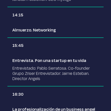
14:15
Almuerzo. Networking
15:45
Entrevista. Pon una startup en tu vida
Entrevistado: Pablo Serratosa. Co-founder
Grupo Zriser Entrevistador: Jaime Esteban.
Director Angels
16:30
La profesionalización de un business angel