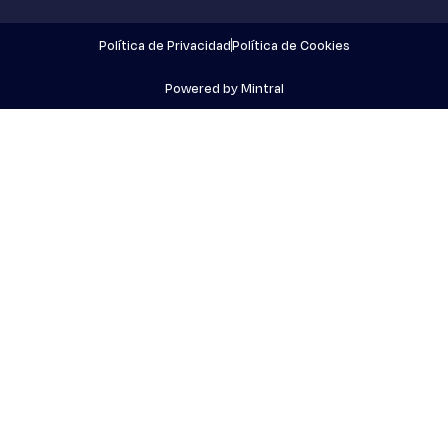
Política de Privacidad
Política de Cookies
Powered by Mintral